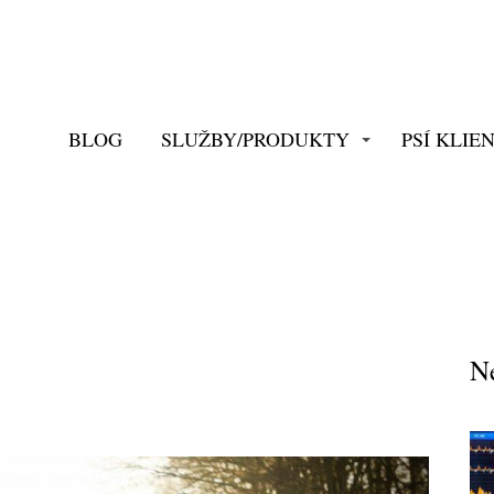
BLOG
SLUŽBY/PRODUKTY
PSÍ KLIEN
Ne