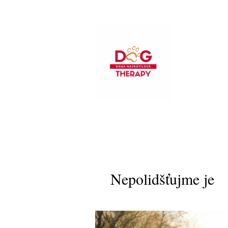
Nepolidšťujme je