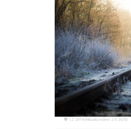
1.2. 2019 (Aktualizováno: 2.4. 2020)