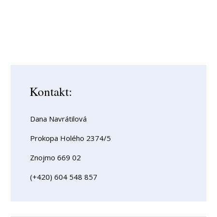
Kontakt:
Dana Navrátilová
Prokopa Holého 2374/5
Znojmo 669 02
(+420) 604 548 857