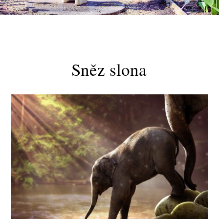
Sněz slona