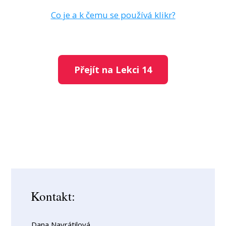
Co je a k čemu se používá klikr?
Přejít na Lekci 14
Kontakt:
Dana Navrátilová