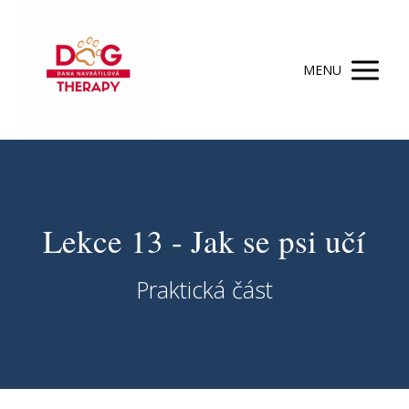
MENU
Lekce 13 - Jak se psi učí
Praktická část