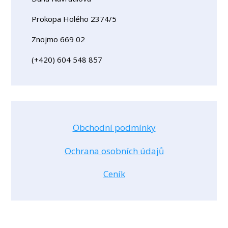
Prokopa Holého 2374/5
Znojmo 669 02
(+420) 604 548 857
Obchodní podmínky
Ochrana osobních údajů
Ceník