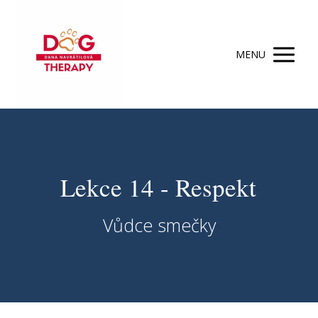
MENU
Lekce 14 - Respekt
Vůdce smečky