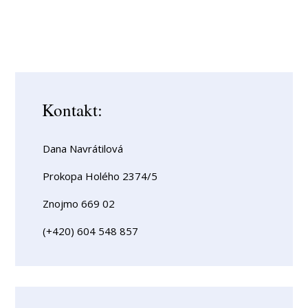
Kontakt:
Dana Navrátilová
Prokopa Holého 2374/5
Znojmo 669 02
(+420) 604 548 857