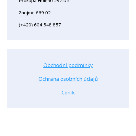
Prokopa Holého 2374/5
Znojmo 669 02
(+420) 604 548 857
Obchodní podmínky
Ochrana osobních údajů
Ceník