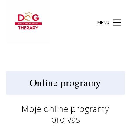
MENU
Online programy
Moje online programy
pro vás