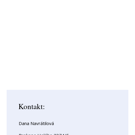
Kontakt:
Dana Navrátilová