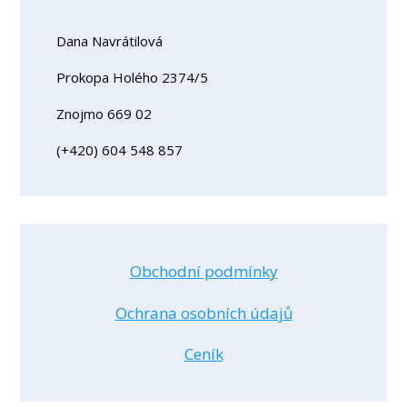
Dana Navrátilová
Prokopa Holého 2374/5
Znojmo 669 02
(+420) 604 548 857
Obchodní podmínky
Ochrana osobních údajů
Ceník