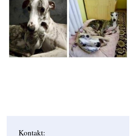
Kontakt: