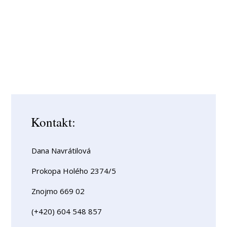
Kontakt:
Dana Navrátilová
Prokopa Holého 2374/5
Znojmo 669 02
(+420) 604 548 857