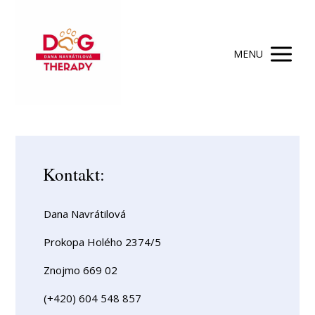
MENU
Kontakt:
Dana Navrátilová
Prokopa Holého 2374/5
Znojmo 669 02
(+420) 604 548 857