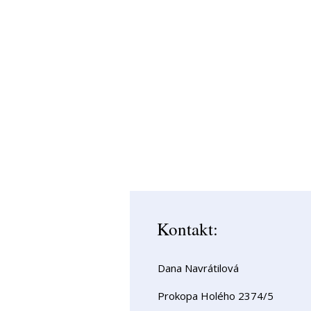
Kontakt:
Dana Navrátilová
Prokopa Holého 2374/5