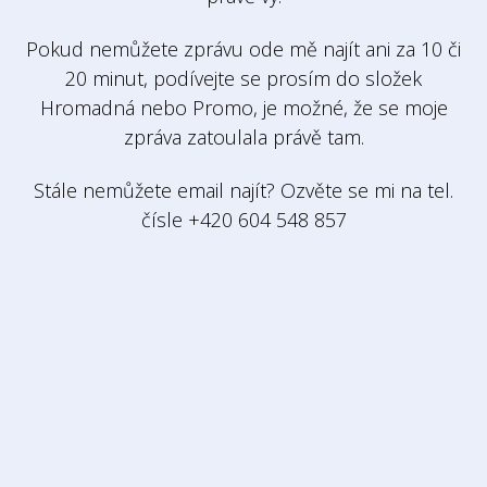
Pokud nemůžete zprávu ode mě najít ani za 10 či
20 minut, podívejte se prosím do složek
Hromadná nebo Promo, je možné, že se moje
zpráva zatoulala právě tam.
Stále nemůžete email najít? Ozvěte se mi na tel.
čísle +420 604 548 857